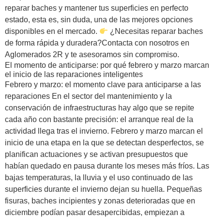
reparar baches y mantener tus superficies en perfecto
estado, esta es, sin duda, una de las mejores opciones
disponibles en el mercado.
¿Necesitas reparar baches
de forma rápida y duradera?Contacta con nosotros en
Aglomerados 2R y te asesoramos sin compromiso.
El momento de anticiparse: por qué febrero y marzo marcan
el inicio de las reparaciones inteligentes
Febrero y marzo: el momento clave para anticiparse a las
reparaciones En el sector del mantenimiento y la
conservación de infraestructuras hay algo que se repite
cada año con bastante precisión: el arranque real de la
actividad llega tras el invierno. Febrero y marzo marcan el
inicio de una etapa en la que se detectan desperfectos, se
planifican actuaciones y se activan presupuestos que
habían quedado en pausa durante los meses más fríos. Las
bajas temperaturas, la lluvia y el uso continuado de las
superficies durante el invierno dejan su huella. Pequeñas
fisuras, baches incipientes y zonas deterioradas que en
diciembre podían pasar desapercibidas, empiezan a