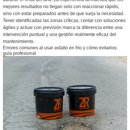
mejores resultados no llegan solo con reaccionar rápido,
sino con estar preparados antes de que surja la necesidad.
Tener identificadas las zonas críticas, contar con soluciones
ágiles y actuar con previsión marca la diferencia entre una
intervención puntual y una gestión realmente eficaz del
mantenimiento.
Errores comunes al usar asfalto en frío y cómo evitarlos:
guía profesional