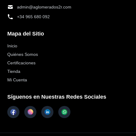
admin@aglomerados2r.com
+34 965 680 092
Mapa del Sitio
Inicio
Quiénes Somos
Certificaciones
Tienda
Mi Cuenta
Síguenos en Nuestras Redes Sociales