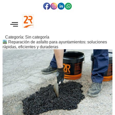
Categoría:
Sin categoría
Reparación de asfalto para ayuntamientos: soluciones
rápidas, eficientes y duraderas