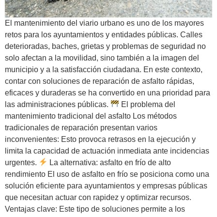
El mantenimiento del viario urbano es uno de los mayores
retos para los ayuntamientos y entidades públicas. Calles
deterioradas, baches, grietas y problemas de seguridad no
solo afectan a la movilidad, sino también a la imagen del
municipio y a la satisfacción ciudadana. En este contexto,
contar con soluciones de reparación de asfalto rápidas,
eficaces y duraderas se ha convertido en una prioridad para
las administraciones públicas.
El problema del
mantenimiento tradicional del asfalto Los métodos
tradicionales de reparación presentan varios
inconvenientes: Esto provoca retrasos en la ejecución y
limita la capacidad de actuación inmediata ante incidencias
urgentes.
La alternativa: asfalto en frío de alto
rendimiento El uso de asfalto en frío se posiciona como una
solución eficiente para ayuntamientos y empresas públicas
que necesitan actuar con rapidez y optimizar recursos.
Ventajas clave: Este tipo de soluciones permite a los