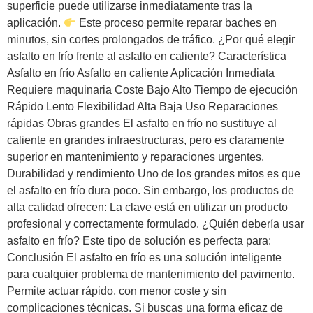
superficie puede utilizarse inmediatamente tras la
aplicación.
Este proceso permite reparar baches en
minutos, sin cortes prolongados de tráfico. ¿Por qué elegir
asfalto en frío frente al asfalto en caliente? Característica
Asfalto en frío Asfalto en caliente Aplicación Inmediata
Requiere maquinaria Coste Bajo Alto Tiempo de ejecución
Rápido Lento Flexibilidad Alta Baja Uso Reparaciones
rápidas Obras grandes El asfalto en frío no sustituye al
caliente en grandes infraestructuras, pero es claramente
superior en mantenimiento y reparaciones urgentes.
Durabilidad y rendimiento Uno de los grandes mitos es que
el asfalto en frío dura poco. Sin embargo, los productos de
alta calidad ofrecen: La clave está en utilizar un producto
profesional y correctamente formulado. ¿Quién debería usar
asfalto en frío? Este tipo de solución es perfecta para:
Conclusión El asfalto en frío es una solución inteligente
para cualquier problema de mantenimiento del pavimento.
Permite actuar rápido, con menor coste y sin
complicaciones técnicas. Si buscas una forma eficaz de