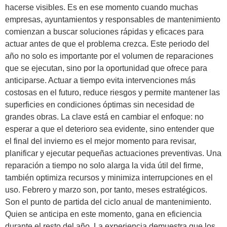
hacerse visibles. Es en ese momento cuando muchas
empresas, ayuntamientos y responsables de mantenimiento
comienzan a buscar soluciones rápidas y eficaces para
actuar antes de que el problema crezca. Este periodo del
año no solo es importante por el volumen de reparaciones
que se ejecutan, sino por la oportunidad que ofrece para
anticiparse. Actuar a tiempo evita intervenciones más
costosas en el futuro, reduce riesgos y permite mantener las
superficies en condiciones óptimas sin necesidad de
grandes obras. La clave está en cambiar el enfoque: no
esperar a que el deterioro sea evidente, sino entender que
el final del invierno es el mejor momento para revisar,
planificar y ejecutar pequeñas actuaciones preventivas. Una
reparación a tiempo no solo alarga la vida útil del firme,
también optimiza recursos y minimiza interrupciones en el
uso. Febrero y marzo son, por tanto, meses estratégicos.
Son el punto de partida del ciclo anual de mantenimiento.
Quien se anticipa en este momento, gana en eficiencia
durante el resto del año. La experiencia demuestra que los