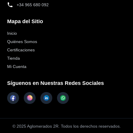
+34 965 680 092
Mapa del Sitio
Inicio
Quiénes Somos
Certificaciones
Tienda
Mi Cuenta
Síguenos en Nuestras Redes Sociales
© 2025 Aglomerados 2R. Todos los derechos reservados.