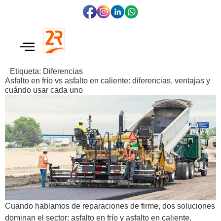
Etiqueta:
Diferencias
Asfalto en frío vs asfalto en caliente: diferencias, ventajas y
cuándo usar cada uno
Cuando hablamos de reparaciones de firme, dos soluciones
dominan el sector: asfalto en frío y asfalto en caliente.