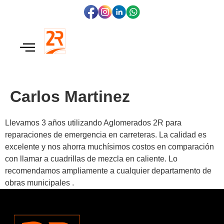
Carlos Martinez
Llevamos 3 años utilizando Aglomerados 2R para
reparaciones de emergencia en carreteras. La calidad es
excelente y nos ahorra muchísimos costos en comparación
con llamar a cuadrillas de mezcla en caliente. Lo
recomendamos ampliamente a cualquier departamento de
obras municipales .