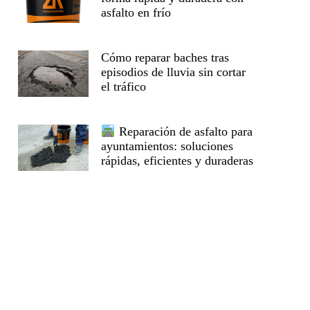
asfalto en frío
Cómo reparar baches tras
episodios de lluvia sin cortar
el tráfico
Reparación de asfalto para
ayuntamientos: soluciones
rápidas, eficientes y duraderas