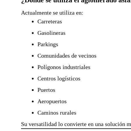
Actualmente se utiliza en:
Carreteras
Gasolineras
Parkings
Comunidades de vecinos
Polígonos industriales
Centros logísticos
Puertos
Aeropuertos
Caminos rurales
Su versatilidad lo convierte en una solución m