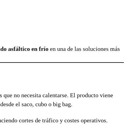
o asfáltico en frío
en una de las soluciones más
s que no necesita calentarse. El producto viene
 desde el saco, cubo o big bag.
ciendo cortes de tráfico y costes operativos.