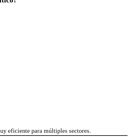
uy eficiente para múltiples sectores.