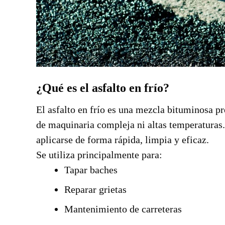
¿Qué es el asfalto en frío?
El asfalto en frío es una mezcla bituminosa pr
de maquinaria compleja ni altas temperaturas. 
aplicarse de forma rápida, limpia y eficaz.
Se utiliza principalmente para:
Tapar baches
Reparar grietas
Mantenimiento de carreteras