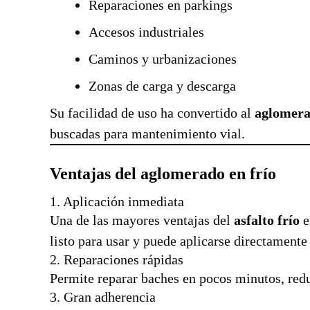
Reparaciones en parkings
Accesos industriales
Caminos y urbanizaciones
Zonas de carga y descarga
Su facilidad de uso ha convertido al
aglomerad
buscadas para mantenimiento vial.
Ventajas del aglomerado en frío
1. Aplicación inmediata
Una de las mayores ventajas del
asfalto frío
e
listo para usar y puede aplicarse directamente
2. Reparaciones rápidas
Permite reparar baches en pocos minutos, redu
3. Gran adherencia