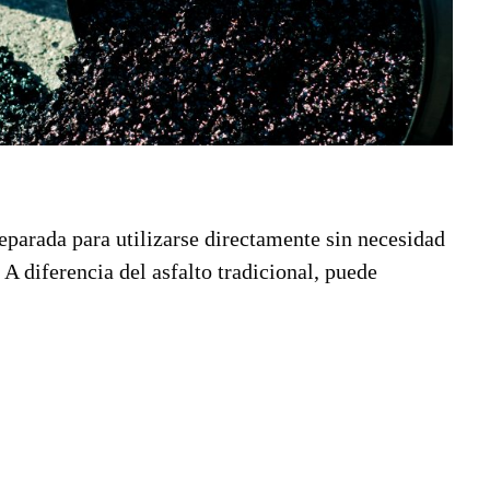
eparada para utilizarse directamente sin necesidad
A diferencia del asfalto tradicional, puede