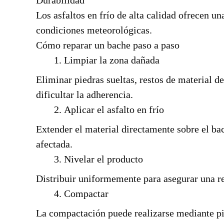
Durabilidad
Los asfaltos en frío de alta calidad ofrecen una
condiciones meteorológicas.
Cómo reparar un bache paso a paso
Limpiar la zona dañada
Eliminar piedras sueltas, restos de material 
dificultar la adherencia.
Aplicar el asfalto en frío
Extender el material directamente sobre el ba
afectada.
Nivelar el producto
Distribuir uniformemente para asegurar una 
Compactar
La compactación puede realizarse mediante pis