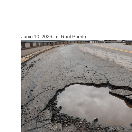
Junio 10, 2026
Raul Puerto