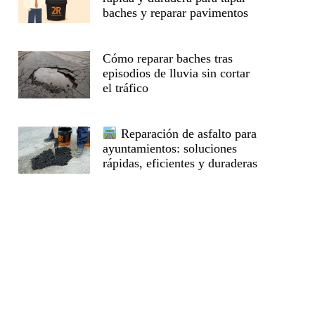
baches y reparar pavimentos
Cómo reparar baches tras
episodios de lluvia sin cortar
el tráfico
Reparación de asfalto para
ayuntamientos: soluciones
rápidas, eficientes y duraderas