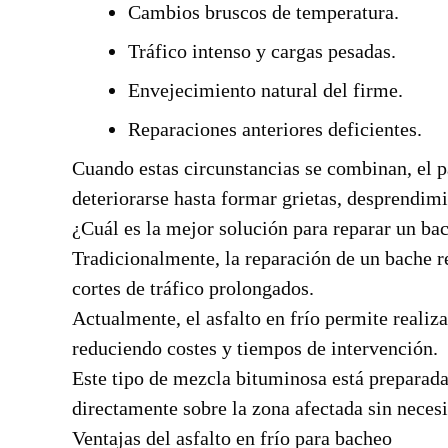
Cambios bruscos de temperatura.
Tráfico intenso y cargas pesadas.
Envejecimiento natural del firme.
Reparaciones anteriores deficientes.
Cuando estas circunstancias se combinan, el 
deteriorarse hasta formar grietas, desprendim
¿Cuál es la mejor solución para reparar un ba
Tradicionalmente, la reparación de un bache r
cortes de tráfico prolongados.
Actualmente, el asfalto en frío permite reali
reduciendo costes y tiempos de intervención.
Este tipo de mezcla bituminosa está preparada
directamente sobre la zona afectada sin neces
Ventajas del asfalto en frío para bacheo