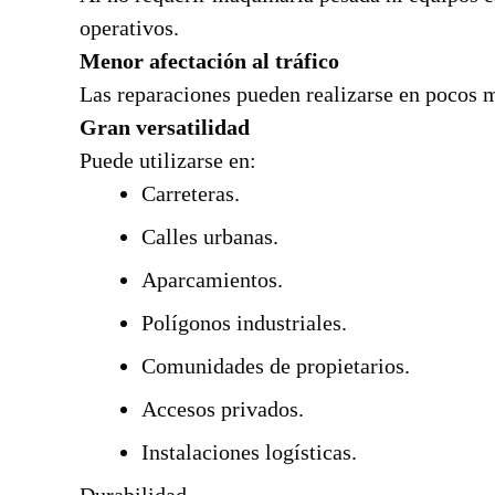
operativos.
Menor afectación al tráfico
Las reparaciones pueden realizarse en pocos 
Gran versatilidad
Puede utilizarse en:
Carreteras.
Calles urbanas.
Aparcamientos.
Polígonos industriales.
Comunidades de propietarios.
Accesos privados.
Instalaciones logísticas.