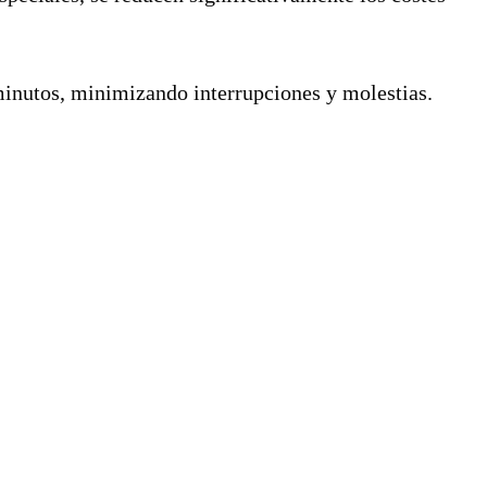
minutos, minimizando interrupciones y molestias.