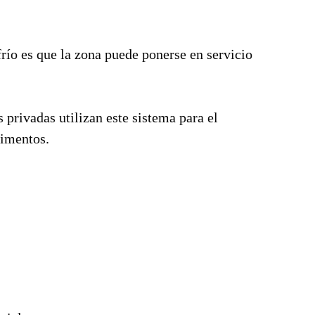
frío es que la zona puede ponerse en servicio
privadas utilizan este sistema para el
vimentos.