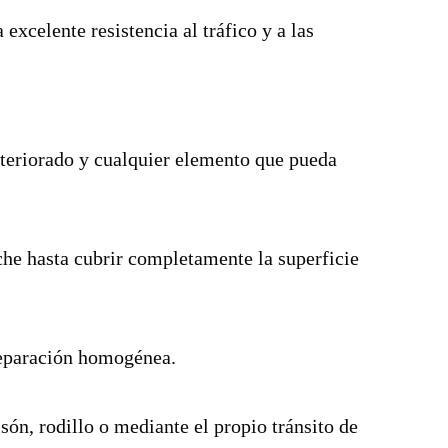
 excelente resistencia al tráfico y a las
deteriorado y cualquier elemento que pueda
che hasta cubrir completamente la superficie
reparación homogénea.
ón, rodillo o mediante el propio tránsito de