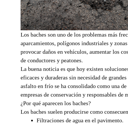
Los baches son uno de los problemas más frecu
aparcamientos, polígonos industriales y zonas
provocar daños en vehículos, aumentar los co
de conductores y peatones.
La buena noticia es que hoy existen solucione
eficaces y duraderas sin necesidad de grandes 
asfalto en frío se ha consolidado como una de 
empresas de conservación y responsables de 
¿Por qué aparecen los baches?
Los baches suelen producirse como consecuenc
Filtraciones de agua en el pavimento.