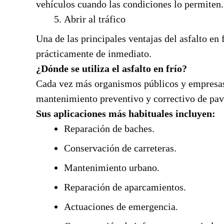
vehículos cuando las condiciones lo permiten.
Abrir al tráfico
Una de las principales ventajas del asfalto en 
prácticamente de inmediato.
¿Dónde se utiliza el asfalto en frío?
Cada vez más organismos públicos y empresas 
mantenimiento preventivo y correctivo de pa
Sus aplicaciones más habituales incluyen:
Reparación de baches.
Conservación de carreteras.
Mantenimiento urbano.
Reparación de aparcamientos.
Actuaciones de emergencia.